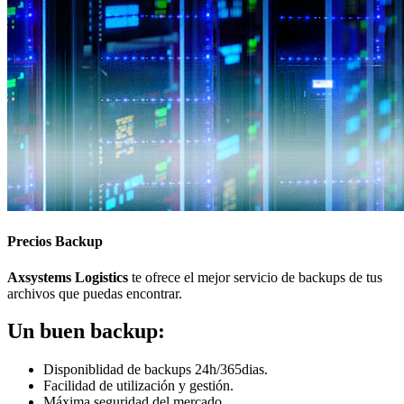
Precios Backup
Axsystems Logistics
te ofrece el mejor servicio de backups de tus
archivos que puedas encontrar.
Un buen backup:
Disponiblidad de backups 24h/365dias.
Facilidad de utilización y gestión.
Máxima seguridad del mercado.