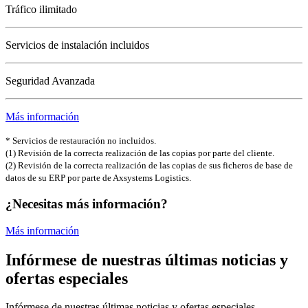
Tráfico ilimitado
Servicios de instalación incluidos
Seguridad Avanzada
Más información
* Servicios de restauración no incluidos.
(1) Revisión de la correcta realización de las copias por parte del cliente.
(2) Revisión de la correcta realización de las copias de sus ficheros de base de
datos de su ERP por parte de Axsystems Logistics.
¿Necesitas más información?
Más información
Infórmese de nuestras últimas noticias y
ofertas especiales
Infórmese de nuestras últimas noticias y ofertas especiales