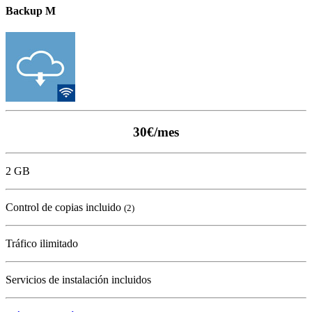
Backup M
30€/mes
2 GB
Control de copias incluido
(2)
Tráfico ilimitado
Servicios de instalación incluidos