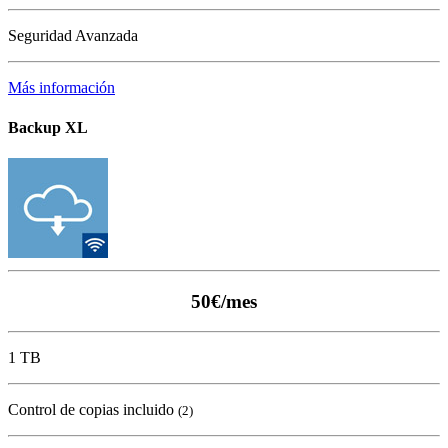
Seguridad Avanzada
Más información
Backup XL
50€/mes
1 TB
Control de copias incluido
(2)