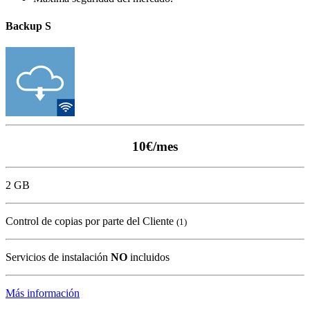
Backup S
10€/mes
2 GB
Control de copias por parte del Cliente
(1)
Servicios de instalación
NO
incluidos
Más información