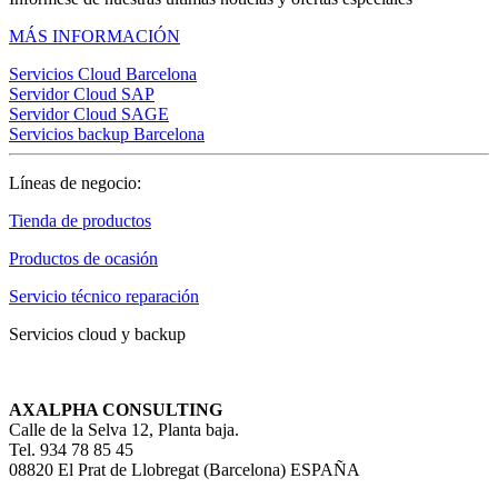
MÁS INFORMACIÓN
Servicios Cloud Barcelona
Servidor Cloud SAP
Servidor Cloud SAGE
Servicios backup Barcelona
Líneas de negocio:
Tienda de productos
Productos de ocasión
Servicio técnico reparación
Servicios cloud y backup
AXALPHA CONSULTING
Calle de la Selva 12, Planta baja.
Tel.
934 78 85 45
08820 El Prat de Llobregat (Barcelona) ESPAÑA